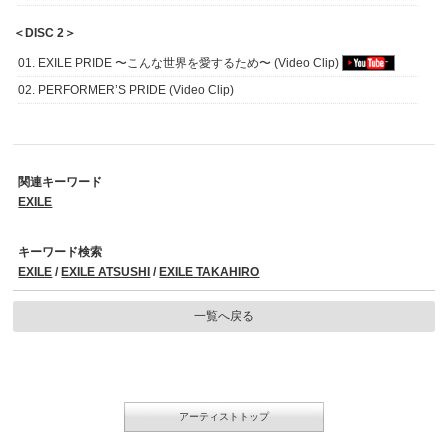
＜DISC 2＞
01. EXILE PRIDE 〜こんな世界を愛するため〜 (Video Clip)
02. PERFORMER’S PRIDE (Video Clip)
関連キーワード
EXILE
キーワード検索
EXILE
/
EXILE ATSUSHI
/
EXILE TAKAHIRO
一覧へ戻る
アーティストトップ