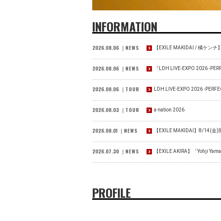
INFORMATION
2026.08.06 ｜
NEWS
【EXILE MAKIDAI / 橘
2026.08.06 ｜
NEWS
『LDH LIVE-EXPO 2026 -P
2026.08.06 ｜
TOUR
LDH LIVE-EXPO 2026 -PERFE
2026.08.03 ｜
TOUR
a-nation 2026
2026.08.01 ｜
NEWS
【EXILE MAKIDAI】8/14
2026.07.30 ｜
NEWS
【EXILE AKIRA】「Yohji Ya
2026.07.30 ｜
NEWS
【EXILE B HAPPY】グッ
PROFILE
2026.07.30 ｜
NEWS
【EXILE TETSUYA】スポーツ
2026.07.30 ｜
NEWS
【EXILE MAKIDAI】