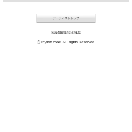
アーティストトップ
利用者情報の外部送信
Ⓒ rhythm zone. All Rights Reserved.