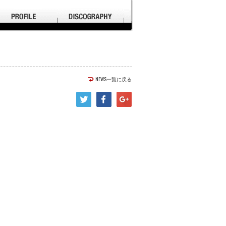
NEWS一覧に戻る