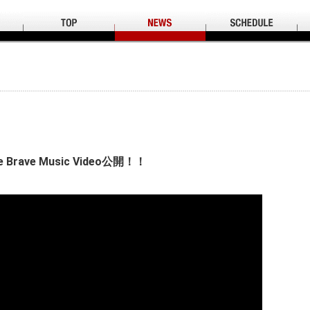
Be Brave Music Video公開！！