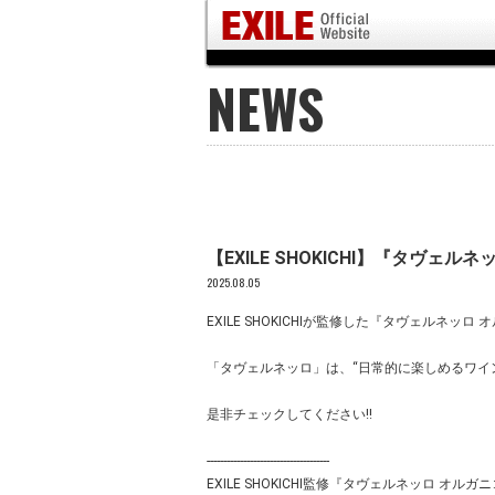
NEWS
【EXILE SHOKICHI】『タヴェ
2025.08.05
EXILE SHOKICHIが監修した『タヴェルネッ
「タヴェルネッロ」は、“日常的に楽しめるワイ
是非チェックしてください!!
-------------------------------------
EXILE SHOKICHI監修『タヴェルネッロ オル