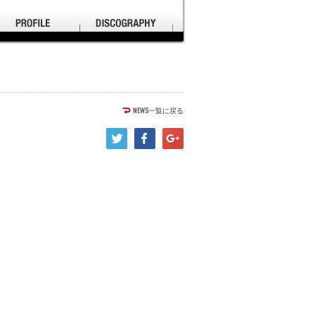
NEWS一覧に戻る