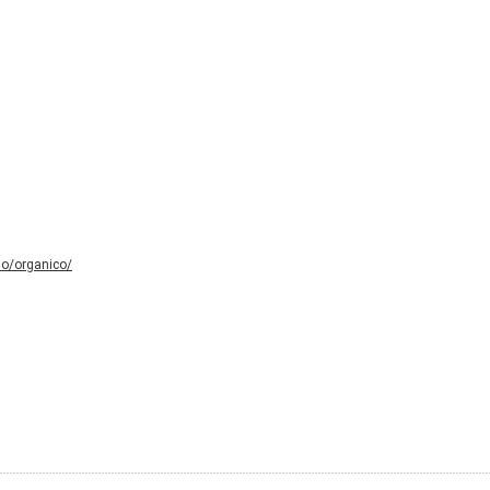
lo/organico/