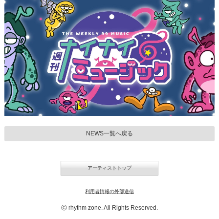
NEWS一覧へ戻る
アーティストトップ
利用者情報の外部送信
Ⓒ rhythm zone. All Rights Reserved.