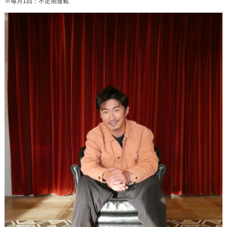
※毎月1回：不定期連載