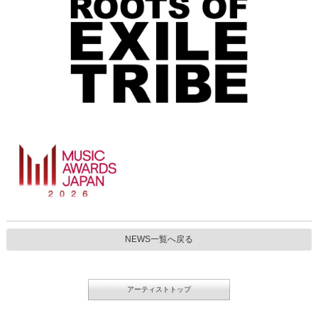
NEWS一覧へ戻る
アーティストトップ