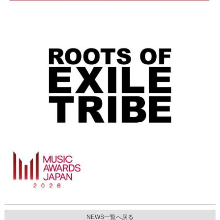
NEWS一覧へ戻る